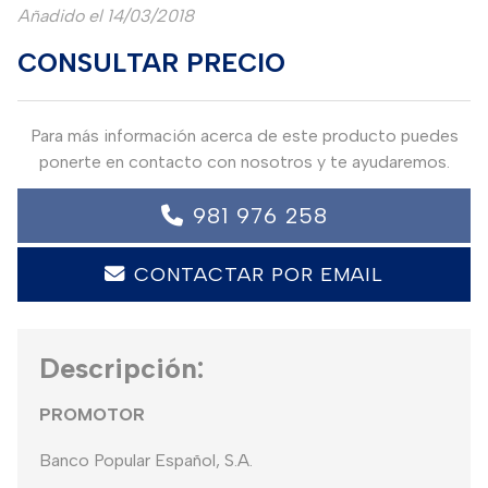
Añadido el 14/03/2018
CONSULTAR PRECIO
Para más información acerca de este producto puedes
ponerte en contacto con nosotros y te ayudaremos.
981 976 258
CONTACTAR POR EMAIL
Descripción:
PROMOTOR
Banco Popular Español, S.A.