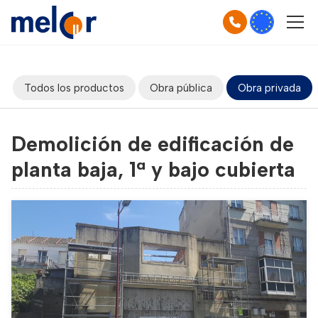
Todos los productos
Obra pública
Obra privada
Demolición de edificación de
planta baja, 1ª y bajo cubierta