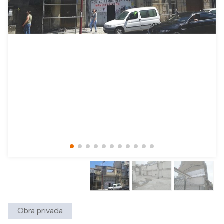
Obra privada