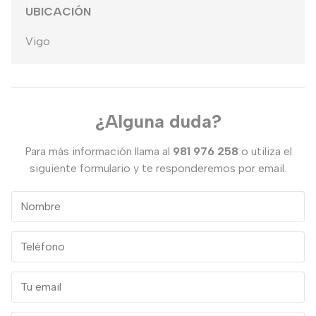
UBICACIÓN
Vigo
¿Alguna duda?
Para más información llama al
981 976 258
o utiliza el
siguiente formulario y te responderemos por email.