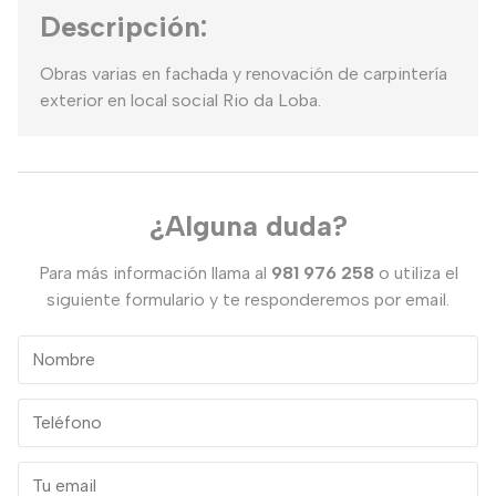
Descripción:
Obras varias en fachada y renovación de carpintería
exterior en local social Rio da Loba.
¿Alguna duda?
Para más información llama al
981 976 258
o utiliza el
siguiente formulario y te responderemos por email.