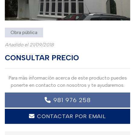
Obra pública
Añadido el 21/09/2018
CONSULTAR PRECIO
Para más información acerca de este producto puedes
ponerte en contacto con nosotros y te ayudaremos.
981 976 258
CONTACTAR POR EMAIL