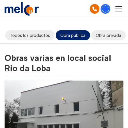
Todos los productos
Obra pública
Obra privada
Obras varias en local social
Rio da Loba