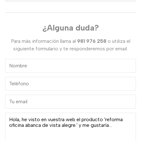
¿Alguna duda?
Para más información llama al
981 976 258
o utiliza el
siguiente formulario y te responderemos por email.