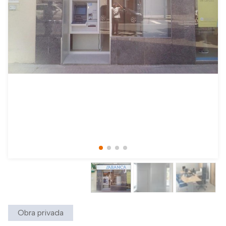
Obra privada