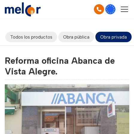
Todos los productos
Obra pública
Obra privada
Reforma oficina Abanca de
Vista Alegre.