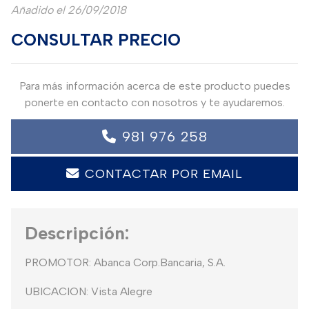
Añadido el 26/09/2018
CONSULTAR PRECIO
Para más información acerca de este producto puedes
ponerte en contacto con nosotros y te ayudaremos.
981 976 258
CONTACTAR POR EMAIL
Descripción:
PROMOTOR: Abanca Corp.Bancaria, S.A.
UBICACION: Vista Alegre