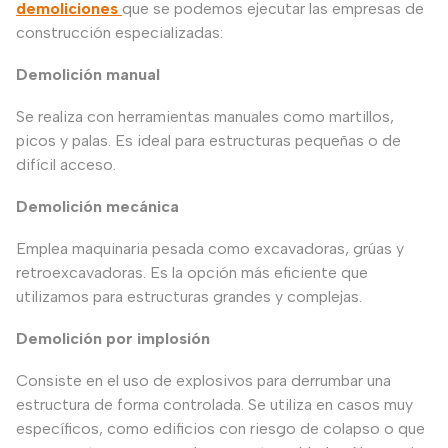
demoliciones
que se podemos ejecutar las empresas de
construcción especializadas:
Demolición manual
Se realiza con herramientas manuales como martillos,
picos y palas. Es ideal para estructuras pequeñas o de
difícil acceso.
Demolición mecánica
Emplea maquinaria pesada como excavadoras, grúas y
retroexcavadoras. Es la opción más eficiente que
utilizamos para estructuras grandes y complejas.
Demolición por implosión
Consiste en el uso de explosivos para derrumbar una
estructura de forma controlada. Se utiliza en casos muy
específicos, como edificios con riesgo de colapso o que