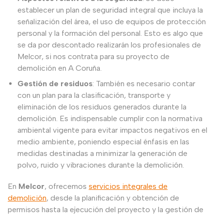
establecer un plan de seguridad integral que incluya la
señalización del área, el uso de equipos de protección
personal y la formación del personal. Esto es algo que
se da por descontado realizarán los profesionales de
Melcor, si nos contrata para su proyecto de
demolición en A Coruña.
Gestión de residuos
: También es necesario contar
con un plan para la clasificación, transporte y
eliminación de los residuos generados durante la
demolición. Es indispensable cumplir con la normativa
ambiental vigente para evitar impactos negativos en el
medio ambiente, poniendo especial énfasis en las
medidas destinadas a minimizar la generación de
polvo, ruido y vibraciones durante la demolición.
En
Melcor
, ofrecemos
servicios integrales de
demolición
, desde la planificación y obtención de
permisos hasta la ejecución del proyecto y la gestión de