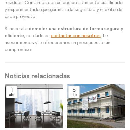
residuos. Contamos con un equipo altamente cualificado
y experimentado que garantiza la seguridad y el éxito de
cada proyecto.
Si necesita
demoler una estructura de forma segura y
eficiente
, no dude en
contactar con nosotros
. Le
asesoraremos y le ofreceremos un presupuesto sin
compromiso.
Noticias relacionadas
1
5
abr
dic