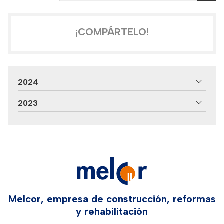
¡COMPÁRTELO!
2024
2023
Melcor, empresa de construcción, reformas
y rehabilitación