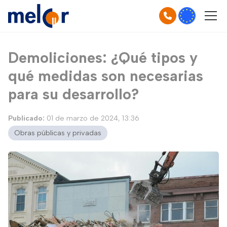
Demoliciones: ¿Qué tipos y
qué medidas son necesarias
para su desarrollo?
Publicado:
01 de marzo de 2024, 13:36
Obras públicas y privadas