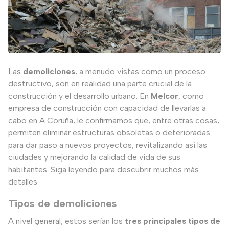
Las
demoliciones
, a menudo vistas como un proceso
destructivo, son en realidad una parte crucial de la
construcción y el desarrollo urbano. En
Melcor
, como
empresa de construcción con capacidad de llevarlas a
cabo en A Coruña, le confirmamos que, entre otras cosas,
permiten eliminar estructuras obsoletas o deterioradas
para dar paso a nuevos proyectos, revitalizando así las
ciudades y mejorando la calidad de vida de sus
habitantes. Siga leyendo para descubrir muchos más
detalles
Tipos de demoliciones
A nivel general, estos serían los
tres principales tipos de