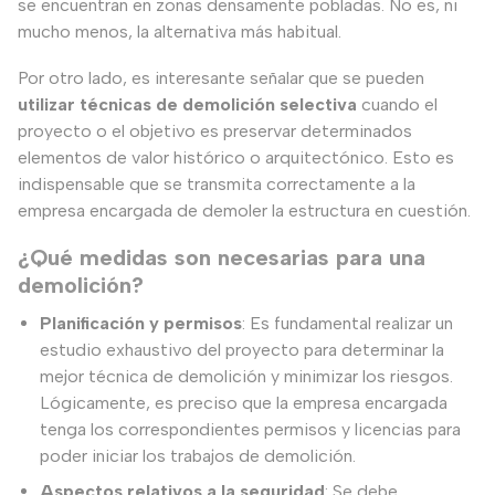
se encuentran en zonas densamente pobladas. No es, ni
mucho menos, la alternativa más habitual.
Por otro lado, es interesante señalar que se pueden
utilizar técnicas de demolición selectiva
cuando el
proyecto o el objetivo es preservar determinados
elementos de valor histórico o arquitectónico. Esto es
indispensable que se transmita correctamente a la
empresa encargada de demoler la estructura en cuestión.
¿Qué medidas son necesarias para una
demolición?
Planificación y permisos
: Es fundamental realizar un
estudio exhaustivo del proyecto para determinar la
mejor técnica de demolición y minimizar los riesgos.
Lógicamente, es preciso que la empresa encargada
tenga los correspondientes permisos y licencias para
poder iniciar los trabajos de demolición.
Aspectos relativos a la seguridad
: Se debe