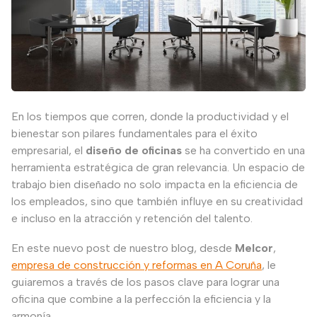
En los tiempos que corren, donde la productividad y el
bienestar son pilares fundamentales para el éxito
empresarial, el
diseño de oficinas
se ha convertido en una
herramienta estratégica de gran relevancia. Un espacio de
trabajo bien diseñado no solo impacta en la eficiencia de
los empleados, sino que también influye en su creatividad
e incluso en la atracción y retención del talento.
En este nuevo post de nuestro blog, desde
Melcor
,
empresa de construcción y reformas en A Coruña
, le
guiaremos a través de los pasos clave para lograr una
oficina que combine a la perfección la eficiencia y la
armonía.