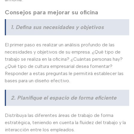
Consejos para mejorar su oficina
1. Defina sus necesidades y objetivos
El primer paso es realizar un análisis profundo de las
necesidades y objetivos de su empresa. ¿Qué tipo de
trabajo se realiza en la oficina? ¿Cuántas personas hay?
¿Qué tipo de cultura empresarial desea fomentar?
Responder a estas preguntas le permitirá establecer las
bases para un diseño efectivo.
2. Planifique el espacio de forma eficiente
Distribuya las diferentes áreas de trabajo de forma
estratégica, teniendo en cuenta la fluidez del trabajo y la
interacción entre los empleados.