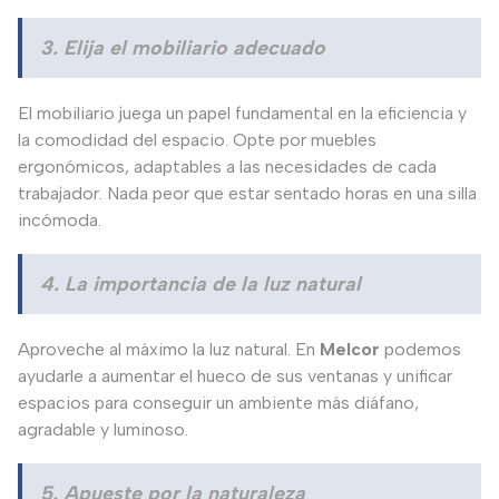
3. Elija el mobiliario adecuado
El mobiliario juega un papel fundamental en la eficiencia y
la comodidad del espacio. Opte por muebles
ergonómicos, adaptables a las necesidades de cada
trabajador. Nada peor que estar sentado horas en una silla
incómoda.
4. La importancia de la luz natural
Aproveche al máximo la luz natural. En
Melcor
podemos
ayudarle a aumentar el hueco de sus ventanas y unificar
espacios para conseguir un ambiente más diáfano,
agradable y luminoso.
5. Apueste por la naturaleza