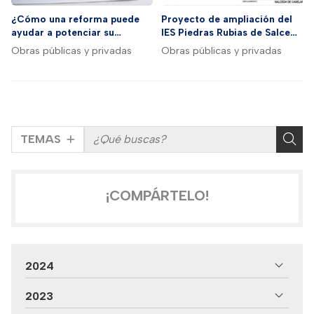
¿Cómo una reforma puede
Proyecto de ampliación del
ayudar a potenciar su
IES Piedras Rubias de Salceda
negocio?
de Caselas
Obras públicas y privadas
Obras públicas y privadas
TEMAS
¡COMPÁRTELO!
2024
2023