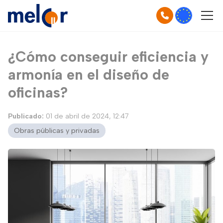
¿Cómo conseguir eficiencia y
armonía en el diseño de
oficinas?
Publicado:
01 de abril de 2024, 12:47
Obras públicas y privadas