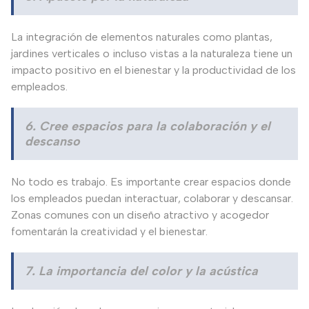
La integración de elementos naturales como plantas,
jardines verticales o incluso vistas a la naturaleza tiene un
impacto positivo en el bienestar y la productividad de los
empleados.
6. Cree espacios para la colaboración y el
descanso
No todo es trabajo. Es importante crear espacios donde
los empleados puedan interactuar, colaborar y descansar.
Zonas comunes con un diseño atractivo y acogedor
fomentarán la creatividad y el bienestar.
7. La importancia del color y la acústica