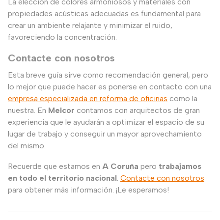
La elección de colores armoniosos y materiales con
propiedades acústicas adecuadas es fundamental para
crear un ambiente relajante y minimizar el ruido,
favoreciendo la concentración.
Contacte con nosotros
Esta breve guía sirve como recomendación general, pero
lo mejor que puede hacer es ponerse en contacto con una
empresa especializada en reforma de oficinas
como la
nuestra. En
Melcor
contamos con arquitectos de gran
experiencia que le ayudarán a optimizar el espacio de su
lugar de trabajo y conseguir un mayor aprovechamiento
del mismo.
Recuerde que estamos en
A Coruña
pero
trabajamos
en todo el territorio nacional
.
Contacte con nosotros
para obtener más información. ¡Le esperamos!